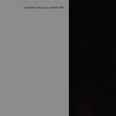
Uvedené ceny jsou včetně DPH.