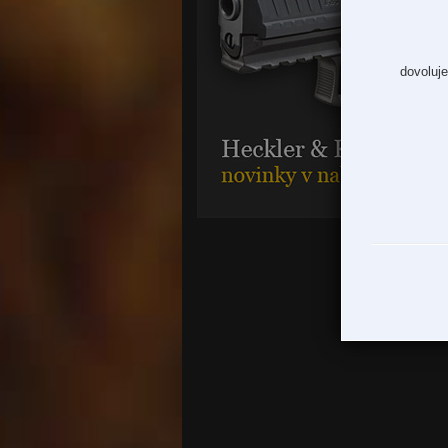
dovoluje