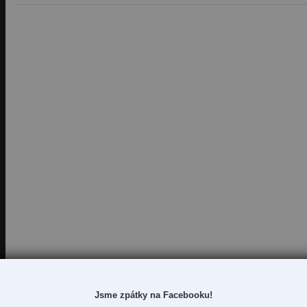
Jsme zpátky na Facebooku!