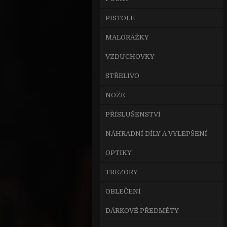
PISTOLE
MALORÁŽKY
VZDUCHOVKY
STŘELIVO
NOŽE
PŘÍSLUŠENSTVÍ
NÁHRADNÍ DÍLY A VYLEPŠENÍ
OPTIKY
TREZORY
OBLEČENÍ
DÁRKOVÉ PŘEDMĚTY