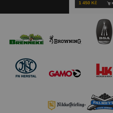
1 450 Kč